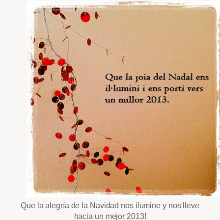
Que la alegría de la Navidad nos ilumine y nos lleve
hacia un mejor 2013!