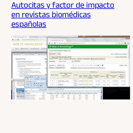
Autocitas y factor de impacto
en revistas biomédicas
españolas