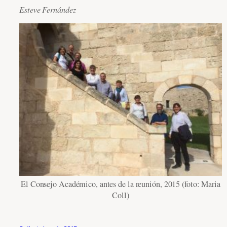
Esteve Fernández
El Consejo Académico, antes de la reunión, 2015 (foto: Maria
Coll)