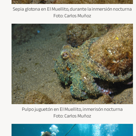
Sepia glotona en El Muellito, durante la inmersión nocturna
Foto: Carlos Muñoz
Pulpo juguetón en El Muellito, inmerisón nocturna
Foto: Carlos Muñoz