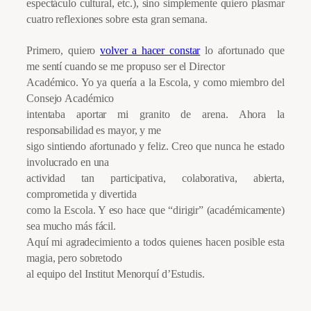
espectáculo cultural, etc.), sino simplemente quiero plasmar
cuatro reflexiones sobre esta gran semana.
Primero, quiero
volver a hacer constar
lo afortunado que
me sentí cuando se me propuso ser el Director
Académico. Yo ya quería a la Escola, y como miembro del
Consejo
Académico
intentaba aportar mi granito de arena. Ahora la
responsabilidad es mayor, y me
sigo sintiendo afortunado y feliz. Creo que nunca he estado
involucrado en una
actividad tan participativa, colaborativa, abierta,
comprometida y divertida
como la Escola. Y eso hace que “dirigir” (académicamente)
sea mucho más fácil.
Aquí mi agradecimiento a todos quienes hacen posible esta
magia, pero sobretodo
al equipo del Institut Menorquí d’Estudis.