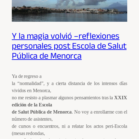
Y la magia volvió –reflexiones
personales post Escola de Salut
Pública de Menorca
Ya de regreso a
la “normalidad”, y a cierta distancia de los intensos días
vividos en Menorca,
no me resisto a plasmar algunos pensamientos tras la
XXIX
edición de la Escola
de Salut Pública de Menorca
. No voy a enrollarme con el
número de asistentes,
de cursos o encuentros, ni a relatar los actos peri-Escola
(mesas redondas,