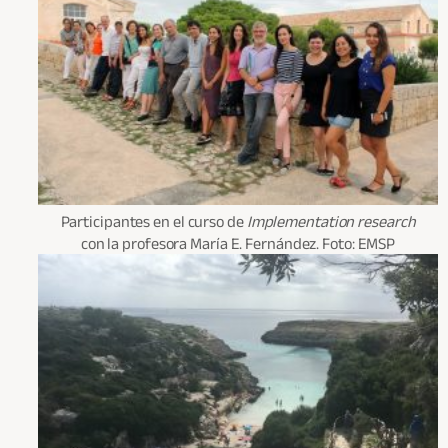
Participantes en el curso de
Implementation research
con la profesora María E. Fernández. Foto: EMSP