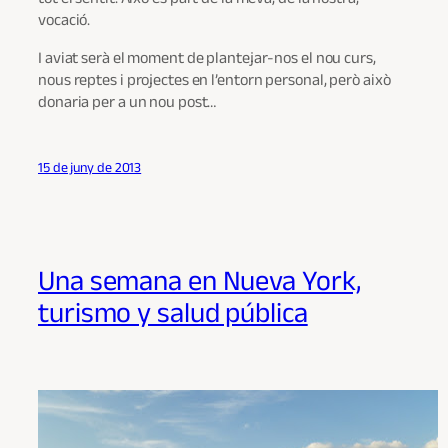
vocació.
I aviat serà el moment de plantejar-nos el nou curs,
nous reptes i projectes en l’entorn personal, però això
donaria per a un nou post…
15 de juny de 2013
Una semana en Nueva York,
turismo y salud pública