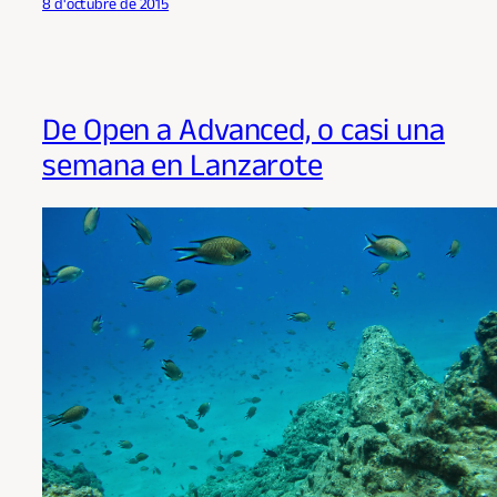
8 d'octubre de 2015
De Open a Advanced, o casi una
semana en Lanzarote