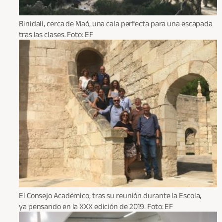
Binidalí, cerca de Maó, una cala perfecta para una escapada
tras las clases. Foto: EF
El Consejo Académico, tras su reunión durante la Escola,
ya pensando en la XXX edición de 2019. Foto: EF