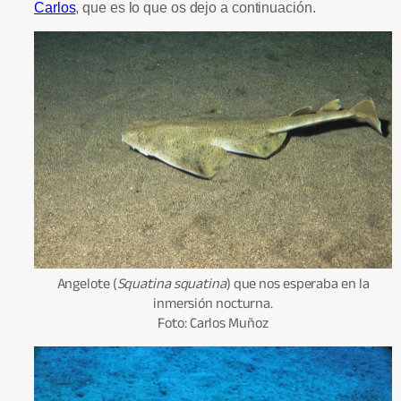
Carlos
, que es lo que os dejo a continuación.
Angelote (
Squatina squatina
) que nos esperaba en la
inmersión nocturna.
Foto: Carlos Muñoz