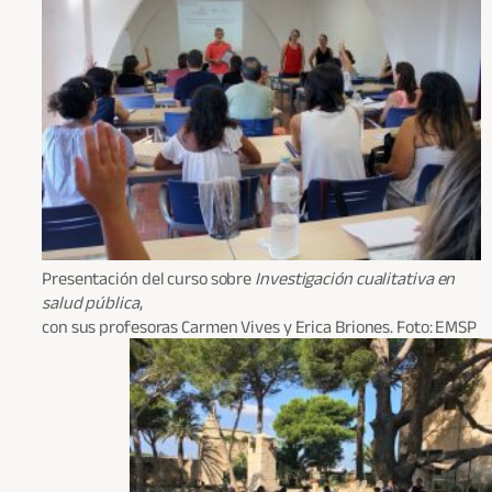
Presentación del curso sobre
Investigación cualitativa en
salud pública
,
con sus profesoras Carmen Vives y Erica Briones. Foto: EMSP