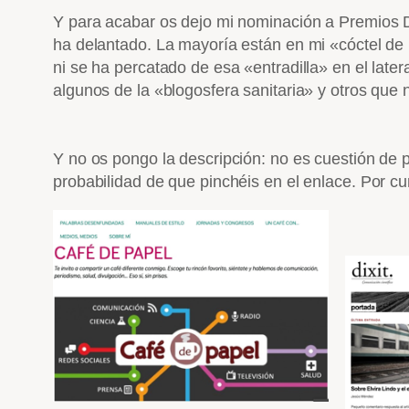
Y para acabar os dejo mi nominación a Premios 
ha delantado. La mayoría están en mi «cóctel de
ni se ha percatado de esa «entradilla» en el later
algunos de la «blogosfera sanitaria» y otros que
Y no os pongo la descripción: no es cuestión de 
probabilidad de que pinchéis en el enlace. Por cu