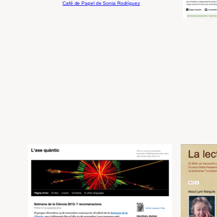
Café de Papel de Sonia Rodríguez