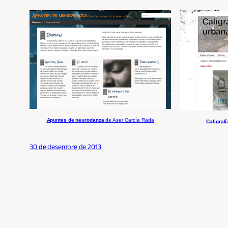
Apuntes de neurodanza
de Aser García Rada
Caligraf
30 de desembre de 2013