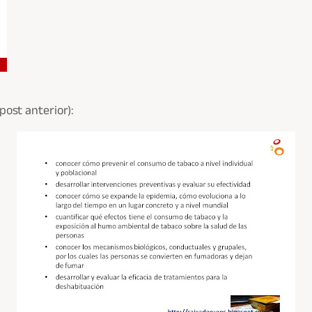
post anterior):