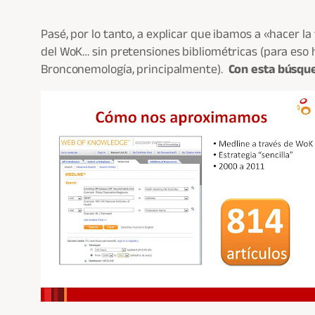
Pasé, por lo tanto, a explicar que ibamos a «hacer l
del WoK… sin pretensiones bibliométricas (para eso
Bronconemología, principalmente).
Con esta búsque