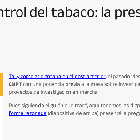
ntrol del tabaco: la pr
Tal y como adelantaba en el post anterior
, el pasado vi
CNPT
con una ponencia previa a la mesa sobre investiga
proyectos de investigación en marcha.
Pues siguiendo el guión que tracé, aquí tenemos las diap
forma razonada
(diapositiva de arriba) presenté la preg