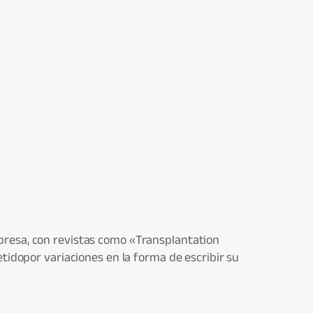
presa, con revistas como «Transplantation
tidopor variaciones en la forma de escribir su