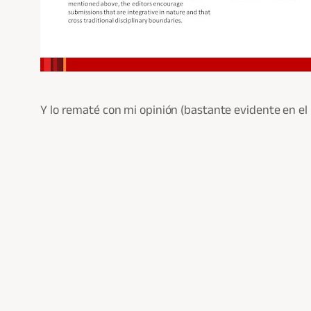
Y lo rematé con mi opinión (bastante evidente en el 